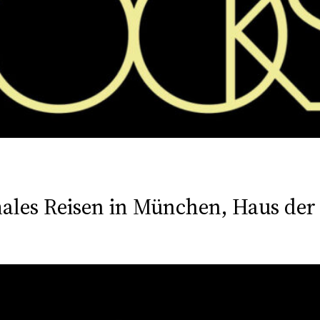
ales Reisen in München, Haus der