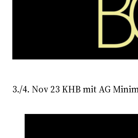
3./4. Nov 23 KHB mit AG Minim