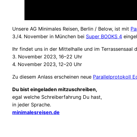
Unsere AG Minimales Reisen, Berlin / Below, ist mit
Pa
3./4. November in München bei
Super BOOKS 4
einge
Ihr findet uns in der Mittelhalle und im Terrassensaal
3. November 2023, 16–22 Uhr
4. November 2023, 12–20 Uhr
Zu diesem Anlass erscheinen neue
Parallelprotokoll E
Du bist eingeladen mitzuschreiben,
egal welche Schreiberfahrung Du hast,
in jeder Sprache.
minimalesreisen.de