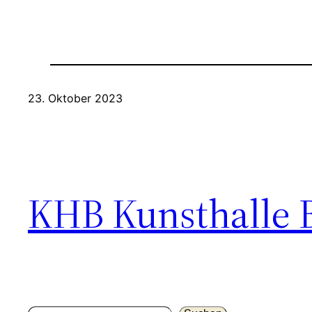
23. Oktober 2023
KHB Kunsthalle 