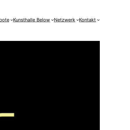
bote
Kunsthalle Below
Netzwerk
Kontakt