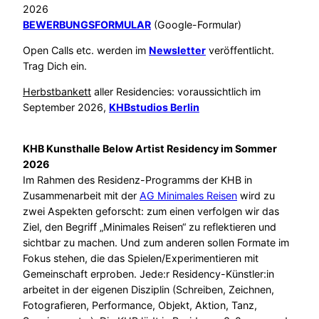
2026
BEWERBUNGSFORMULAR
(Google-Formular)
Open Calls etc. werden im
Newsletter
veröffentlicht.
Trag Dich ein.
Herbstbankett
aller Residencies: voraussichtlich im
September 2026,
KHBstudios Berlin
KHB Kunsthalle Below Artist Residency im Sommer
2026
Im Rahmen des Residenz-Programms der KHB in
Zusammenarbeit mit der
AG Minimales Reisen
wird zu
zwei Aspekten geforscht: zum einen verfolgen wir das
Ziel, den Begriff „Minimales Reisen“ zu reflektieren und
sichtbar zu machen. Und zum anderen sollen Formate im
Fokus stehen, die das Spielen/Experimentieren mit
Gemeinschaft erproben. Jede:r Residency-Künstler:in
arbeitet in der eigenen Disziplin (Schreiben, Zeichnen,
Fotografieren, Performance, Objekt, Aktion, Tanz,