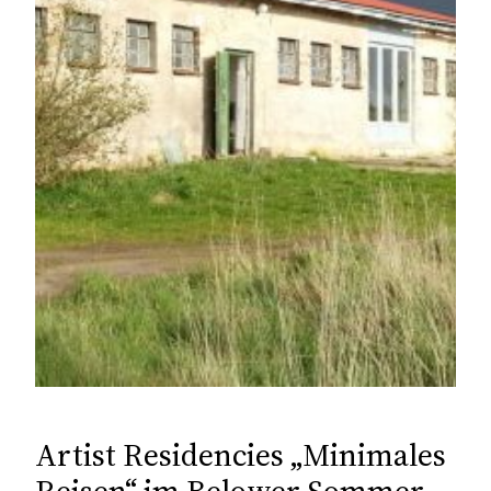
Artist Residencies „Minimales