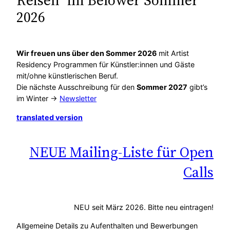
Reisen“ im Belower Sommer
2026
Wir freuen uns über den Sommer 2026
mit Artist
Residency Programmen für Künstler:innen und Gäste
mit/ohne künstlerischen Beruf.
Die nächste Ausschreibung für den
Sommer 2027
gibt’s
im Winter ->
Newsletter
translated version
NEUE Mailing-Liste für Open
Calls
NEU seit März 2026. Bitte neu eintragen!
Allgemeine Details zu Aufenthalten und Bewerbungen