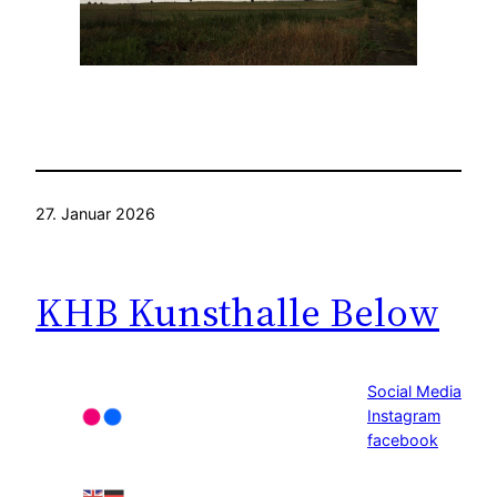
27. Januar 2026
KHB Kunsthalle Below
Social Media
Instagram
facebook