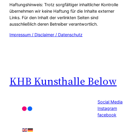
Haftungshinweis: Trotz sorgfältiger inhaltlicher Kontrolle
übernehmen wir keine Haftung für die Inhalte externer
Links. Für den Inhalt der verlinkten Seiten sind
ausschließlich deren Betreiber verantwortlich.
Impressum / Disclaimer / Datenschutz
KHB Kunsthalle Below
Social Media
Instagram
facebook