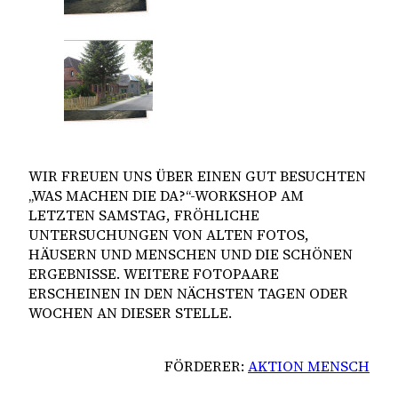
WIR FREUEN UNS ÜBER EINEN GUT BESUCHTEN
„WAS MACHEN DIE DA?“-WORKSHOP AM
LETZTEN SAMSTAG, FRÖHLICHE
UNTERSUCHUNGEN VON ALTEN FOTOS,
HÄUSERN UND MENSCHEN UND DIE SCHÖNEN
ERGEBNISSE. WEITERE FOTOPAARE
ERSCHEINEN IN DEN NÄCHSTEN TAGEN ODER
WOCHEN AN DIESER STELLE.
FÖRDERER:
AKTION MENSCH