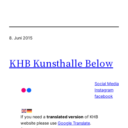
8. Juni 2015
KHB Kunsthalle Below
Social Media
Instagram
facebook
If you need a
translated version
of KHB
website please use
Google Translate
.