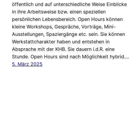
öffentlich und auf unterschiedliche Weise Einblicke
in ihre Arbeitsweise bzw. einen speziellen
persönlichen Lebensbereich. Open Hours können
kleine Workshops, Gespräche, Vorträge, Mini-
Ausstellungen, Spaziergänge etc. sein. Sie können
Werkstattcharakter haben und entstehen in
Absprache mit der KHB. Sie dauern i.d.R. eine
Stunde. Open Hours sind nach Möglichkeit hybrid.…
5. März 2025