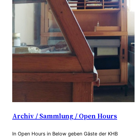
Archiv / Sammlung / Open Hours
In Open Hours in Below geben Gäste der KHB