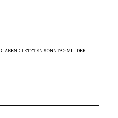
 -ABEND LETZTEN SONNTAG MIT DER