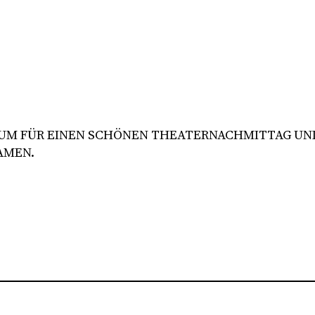
KUM FÜR EINEN SCHÖNEN THEATERNACHMITTAG UND
AMEN.