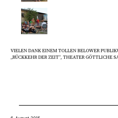
VIELEN DANK EINEM TOLLEN BELOWER PUBLI
„RÜCKKEHR DER ZEIT“, THEATER GÖTTLICHE S