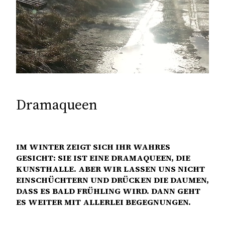
Dramaqueen
IM WINTER ZEIGT SICH IHR WAHRES
GESICHT: SIE IST EINE DRAMAQUEEN, DIE
KUNSTHALLE. ABER WIR LASSEN UNS NICHT
EINSCHÜCHTERN UND DRÜCKEN DIE DAUMEN,
DASS ES BALD FRÜHLING WIRD. DANN GEHT
ES WEITER MIT ALLERLEI BEGEGNUNGEN.