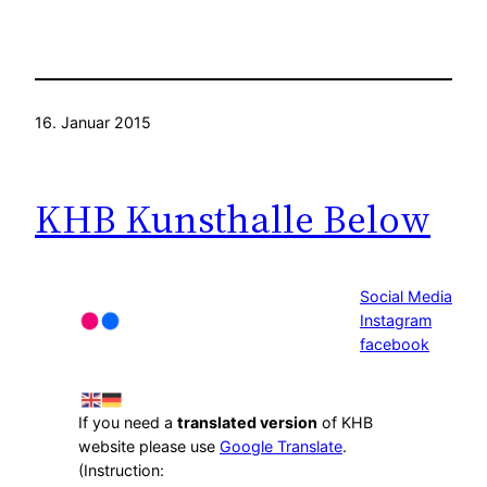
16. Januar 2015
KHB Kunsthalle Below
Social Media
Instagram
facebook
If you need a
translated version
of KHB
website please use
Google Translate
.
(Instruction: