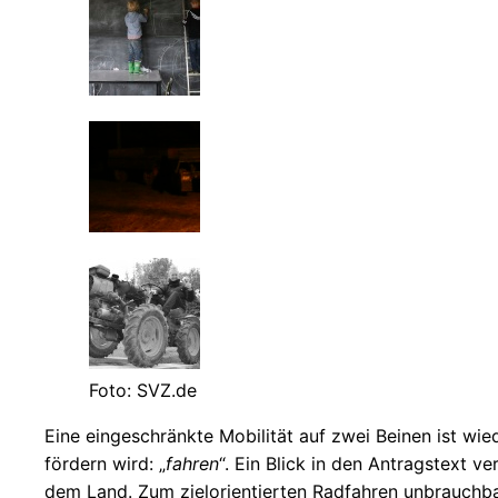
Foto: SVZ.de
Eine eingeschränkte Mobilität auf zwei Beinen ist wied
fördern wird: „
fahren
“. Ein Blick in den Antragstext
dem Land. Zum zielorientierten Radfahren unbrauchba