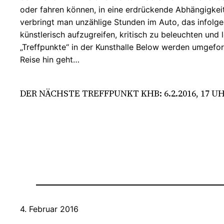
oder fahren können, in eine erdrückende Abhängigkeit 
verbringt man unzählige Stunden im Auto, das infolged
künstlerisch aufzugreifen, kritisch zu beleuchten und
„Treffpunkte“ in der Kunsthalle Below werden umgefor
Reise hin geht…
DER NÄCHSTE TREFFPUNKT KHB: 6.2.2016, 17 U
4. Februar 2016