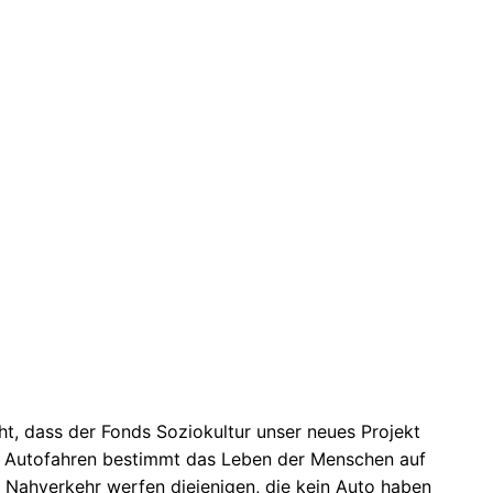
cht, dass der Fonds Soziokultur unser neues Projekt
Das Autofahren bestimmt das Leben der Menschen auf
 Nahverkehr werfen diejenigen, die kein Auto haben