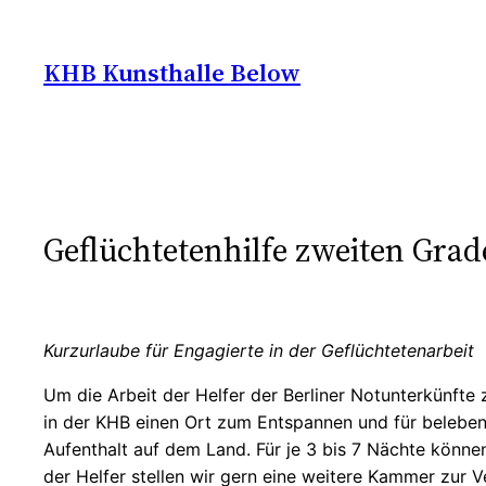
Zum
Inhalt
KHB Kunsthalle Below
springen
Geflüchtetenhilfe zweiten Grad
Kurzurlaube für Engagierte in der Geflüchtetenarbeit
Um die Arbeit der Helfer der Berliner Notunterkünfte
in der KHB einen Ort zum Entspannen und für beleben
Aufenthalt auf dem Land. Für je 3 bis 7 Nächte könn
der Helfer stellen wir gern eine weitere Kammer zur 