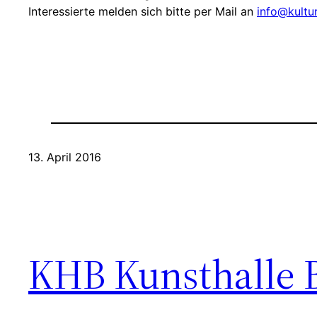
Interessierte melden sich bitte per Mail an
info@kultu
13. April 2016
KHB Kunsthalle 