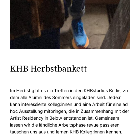
KHB Herbstbankett
Im Herbst gibt es ein Treffen in den KHBstudios Berlin, zu
dem alle Alumni des Sommers eingeladen sind. Jede:r
kann interessierte Kolleg:innen und eine Arbeit für eine ad
hoc Ausstellung mitbringen, die in Zusammenhang mit der
Artist Residency in Below entstanden ist. Gemeinsam
lassen wir die ländliche Arbeitsphase revue passieren,
tauschen uns aus und lernen KHB Kolleg:innen kennen.