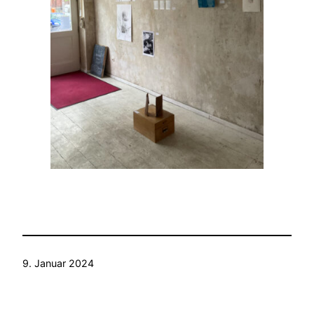
9. Januar 2024