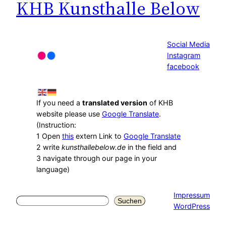
KHB Kunsthalle Below
Social Media
Instagram
facebook
If you need a
translated version
of KHB
website please use
Google Translate
.
(Instruction:
1 Open
this
extern Link to
Google Translate
2 write
kunsthallebelow.de
in the field and
3 navigate through our page in your
language)
Impressum
Suchen
Suchen
WordPress