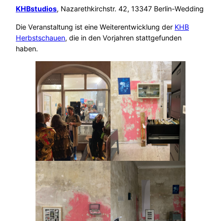
KHBstudios
, Nazarethkirchstr. 42, 13347 Berlin-Wedding
Die Veranstaltung ist eine Weiterentwicklung der
KHB
Herbstschauen
, die in den Vorjahren stattgefunden
haben.