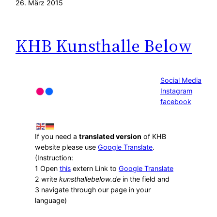
26. März 2015
KHB Kunsthalle Below
Social Media
Instagram
facebook
If you need a
translated version
of KHB
website please use
Google Translate
.
(Instruction:
1 Open
this
extern Link to
Google Translate
2 write
kunsthallebelow.de
in the field and
3 navigate through our page in your
language)