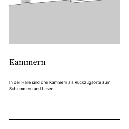
Kammern
In der Halle sind drei Kammern als Rückzugsorte zum
Schlummern und Lesen.