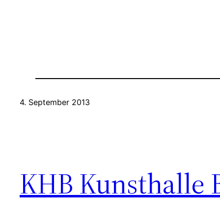
4. September 2013
KHB Kunsthalle 