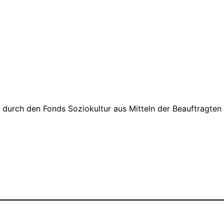
 durch den Fonds Soziokultur aus Mitteln der Beauftragten