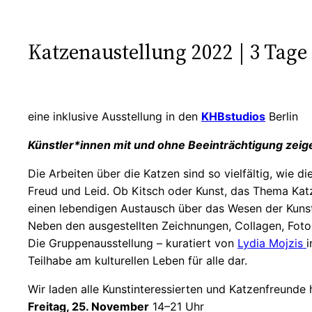
Katzenaustellung 2022 | 3 Tage 
eine inklusive Ausstellung in den
KHBstudios
Berlin
Künstler*innen mit und ohne Beeinträchtigung zei
Die Arbeiten über die Katzen sind so vielfältig, wie d
Freud und Leid. Ob Kitsch oder Kunst, das Thema Kat
einen lebendigen Austausch über das Wesen der Kuns
Neben den ausgestellten Zeichnungen, Collagen, Foto
Die Gruppenausstellung – kuratiert von
Lydia Mojzis
Teilhabe am kulturellen Leben für alle dar.
Wir laden alle Kunstinteressierten und Katzenfreunde h
Freitag, 25. November
14–21 Uhr