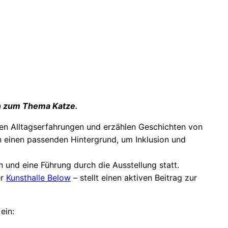
en zum Thema Katze.
eilen Alltagserfahrungen und erzählen Geschichten von
n einen passenden Hintergrund, um Inklusion und
und eine Führung durch die Ausstellung statt.
er
Kunsthalle Below
– stellt einen aktiven Beitrag zur
ein: