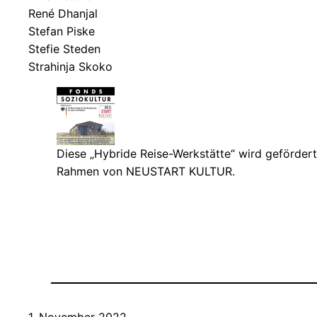
René Dhanjal
Stefan Piske
Stefie Steden
Strahinja Skoko
Diese „Hybride Reise-Werkstätte“ wird gefördert
Rahmen von NEUSTART KULTUR.