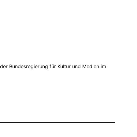
 der Bundesregierung für Kultur und Medien im