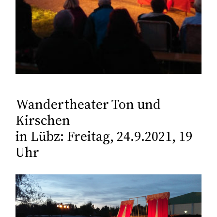
Wandertheater Ton und
Kirschen
in Lübz: Freitag, 24.9.2021, 19
Uhr