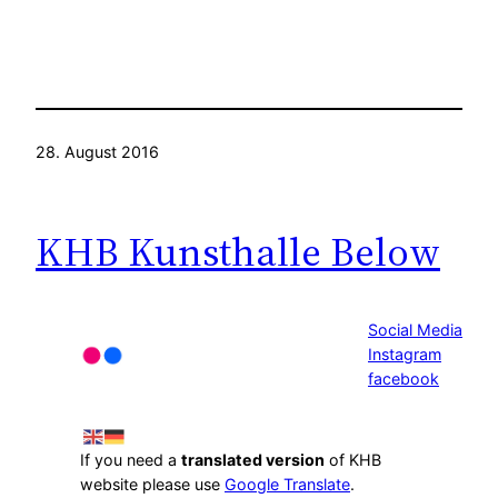
28. August 2016
KHB Kunsthalle Below
Social Media
Instagram
facebook
If you need a
translated version
of KHB
website please use
Google Translate
.