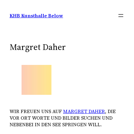
Zum
Inhalt
KHB Kunsthalle Below
springen
Margret Daher
WIR FREUEN UNS AUF
MARGRET DAHER
, DIE
VOR ORT WORTE UND BILDER SUCHEN UND
NEBENBEI IN DEN SEE SPRINGEN WILL.