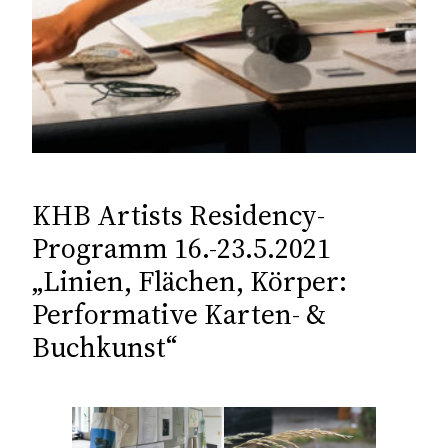
KHB Artists Residency-
Programm 16.-23.5.2021
„Linien, Flächen, Körper:
Performative Karten- &
Buchkunst“