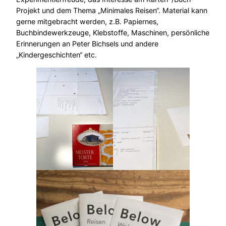
Projekt und dem Thema „Minimales Reisen“. Material kann
gerne mitgebracht werden, z.B. Papiernes,
Buchbindewerkzeuge, Klebstoffe, Maschinen, persönliche
Erinnerungen an Peter Bichsels und andere
„Kindergeschichten“ etc.