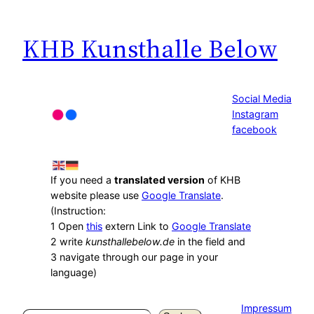
KHB Kunsthalle Below
Social Media
Instagram
facebook
If you need a
translated version
of KHB
website please use
Google Translate
.
(Instruction:
1 Open
this
extern Link to
Google Translate
2 write
kunsthallebelow.de
in the field and
3 navigate through our page in your
language)
Impressum