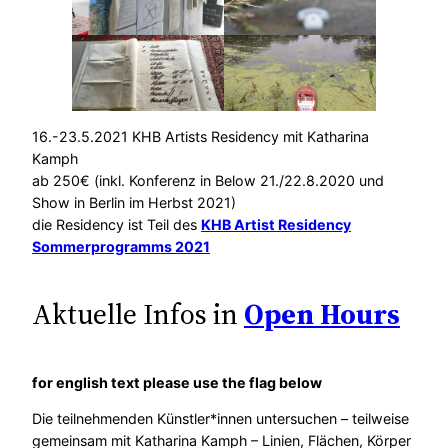
16.-23.5.2021 KHB Artists Residency mit Katharina
Kamph
ab 250€ (inkl. Konferenz in Below 21./22.8.2020 und
Show in Berlin im Herbst 2021)
die Residency ist Teil des
KHB Artist Residency
Sommerprogramms 2021
Aktuelle Infos in
Open Hours
for english text please use the flag below
Die teilnehmenden Künstler*innen untersuchen – teilweise
gemeinsam mit Katharina Kamph – Linien, Flächen, Körper