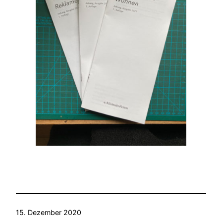
15. Dezember 2020