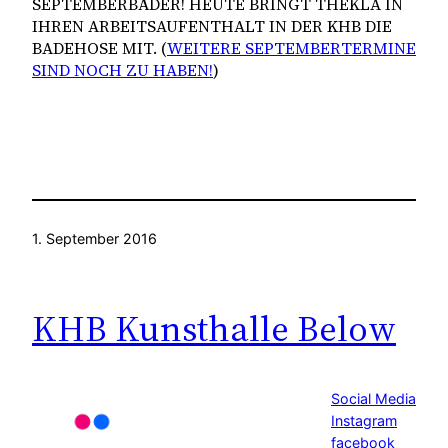
SEPTEMBERBÄDER! HEUTE BRINGT THEKLA IN
IHREN ARBEITSAUFENTHALT IN DER KHB DIE
BADEHOSE MIT. (
WEITERE SEPTEMBERTERMINE
SIND NOCH ZU HABEN!
)
1. September 2016
KHB Kunsthalle Below
Social Media
Instagram
facebook