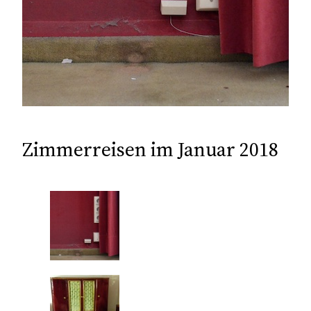
Zimmerreisen im Januar 2018