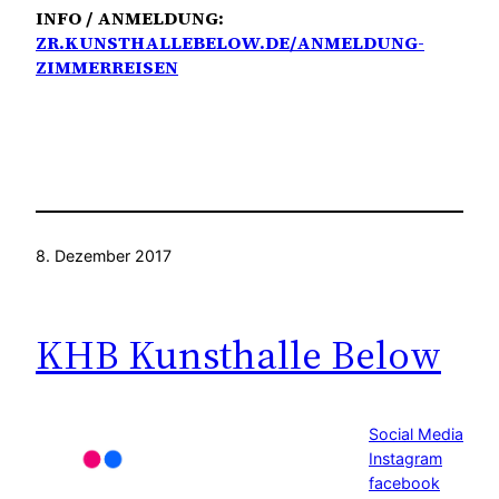
INFO / ANMELDUNG:
ZR.KUNSTHALLEBELOW.DE/
ANMELDUNG-
ZIMMERREISEN
8. Dezember 2017
KHB Kunsthalle Below
Social Media
Instagram
facebook