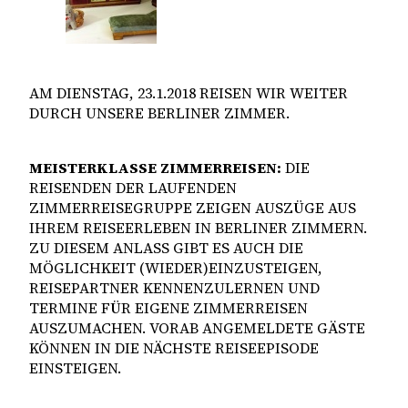
AM DIENSTAG, 23.1.2018 REISEN WIR WEITER
DURCH UNSERE BERLINER ZIMMER.
MEISTERKLASSE ZIMMERREISEN:
DIE
REISENDEN DER LAUFENDEN
ZIMMERREISEGRUPPE ZEIGEN AUSZÜGE AUS
IHREM REISEERLEBEN IN BERLINER ZIMMERN.
ZU DIESEM ANLASS GIBT ES AUCH DIE
MÖGLICHKEIT (WIEDER)EINZUSTEIGEN,
REISEPARTNER KENNENZULERNEN UND
TERMINE FÜR EIGENE ZIMMERREISEN
AUSZUMACHEN. VORAB ANGEMELDETE GÄSTE
KÖNNEN IN DIE NÄCHSTE REISEEPISODE
EINSTEIGEN.