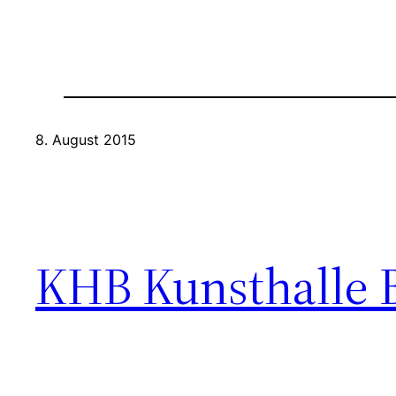
8. August 2015
KHB Kunsthalle 