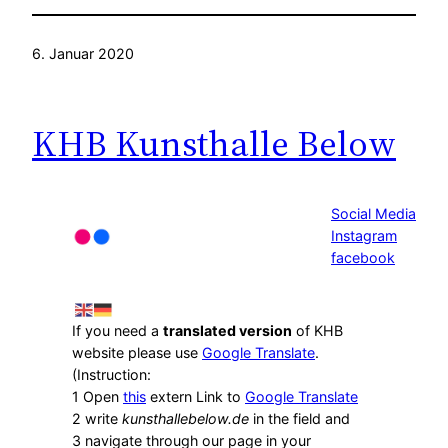
6. Januar 2020
KHB Kunsthalle Below
Social Media
Instagram
facebook
If you need a
translated version
of KHB
website please use
Google Translate
.
(Instruction:
1 Open
this
extern Link to
Google Translate
2 write
kunsthallebelow.de
in the field and
3 navigate through our page in your