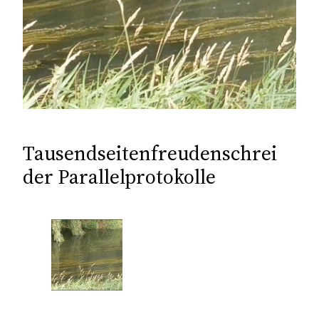
Tausendseitenfreudenschrei
der Parallelprotokolle