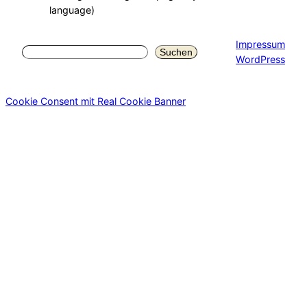
language)
Impressum
Suchen
Suchen
WordPress
Cookie Consent mit Real Cookie Banner