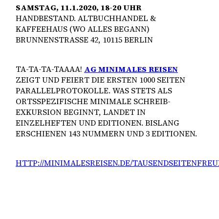
SAMSTAG, 11.1.2020, 18-20 UHR
HANDBESTAND. ALTBUCHHANDEL &
KAFFEEHAUS (WO ALLES BEGANN)
BRUNNENSTRASSE 42, 10115 BERLIN
TA-TA-TA-TAAAA!
AG MINIMALES REISEN
ZEIGT UND FEIERT DIE ERSTEN 1000 SEITEN
PARALLELPROTOKOLLE. WAS STETS ALS
ORTSSPEZIFISCHE MINIMALE SCHREIB-
EXKURSION BEGINNT, LANDET IN
EINZELHEFTEN UND EDITIONEN. BISLANG
ERSCHIENEN 143 NUMMERN UND 3 EDITIONEN.
HTTP://MINIMALESREISEN.DE/TAUSENDSEITENFREU