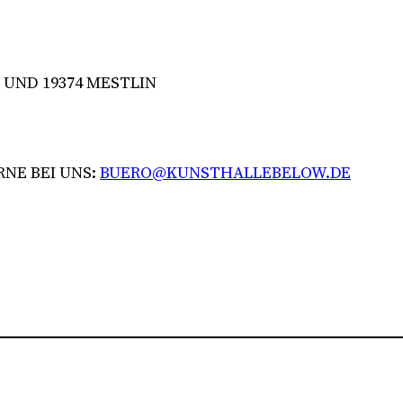
 UND 19374 MESTLIN
RNE BEI UNS:
BUERO@KUNSTHALLEBELOW.DE