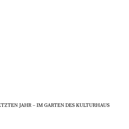
TZTEN JAHR – IM GARTEN DES KULTURHAUS M