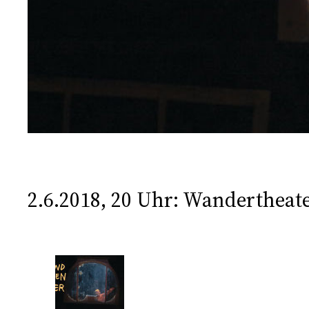
2.6.2018, 20 Uhr: Wandertheat