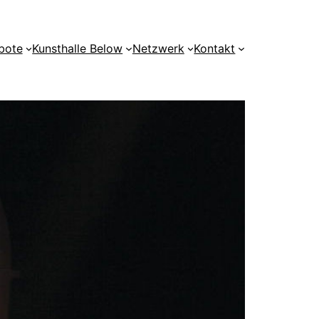
bote
Kunsthalle Below
Netzwerk
Kontakt