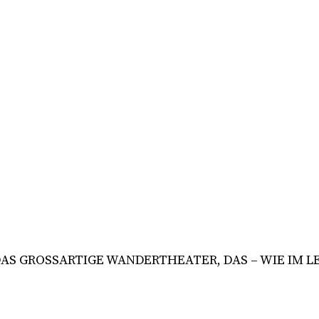
AS GROSSARTIGE WANDERTHEATER, DAS – WIE IM LE