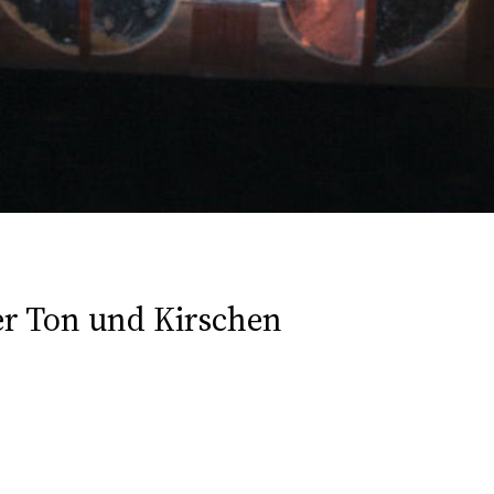
er Ton und Kirschen