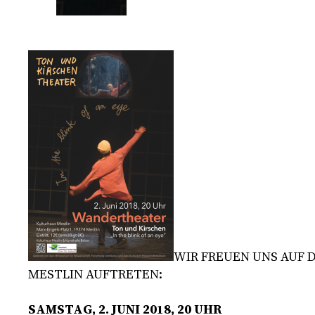
WIR FREUEN UNS AUF D
ESTLIN AUFTRETEN:
SAMSTAG, 2. JUNI 2018, 20 UHR