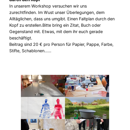
In unserem Workshop versuchen wir uns
zurechtfinden. Im Wust unser Überlegungen, dem
Alltäglichen, dass uns umgibt. Einen Faltplan durch den
Kopf zu erstellen.Bitte bring ein Zitat, Buch oder
Gegenstand mit. Etwas, mit dem ihr euch gerade
beschäftigt.
Beitrag sind 20 € pro Person für Papier, Pappe, Farbe,
Stifte, Schablonen……