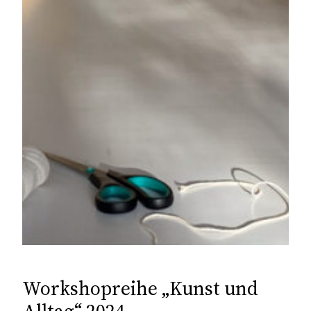
Workshopreihe „Kunst und