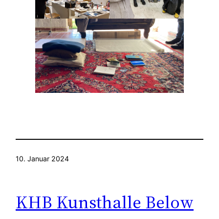
10. Januar 2024
KHB Kunsthalle Below