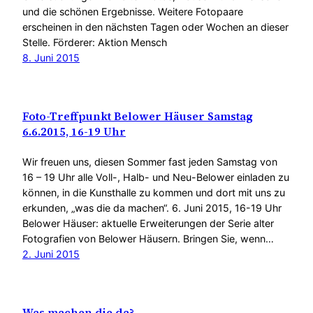
und die schönen Ergebnisse. Weitere Fotopaare
erscheinen in den nächsten Tagen oder Wochen an dieser
Stelle. Förderer: Aktion Mensch
8. Juni 2015
Foto-Treffpunkt Belower Häuser Samstag
6.6.2015, 16-19 Uhr
Wir freuen uns, diesen Sommer fast jeden Samstag von
16 – 19 Uhr alle Voll-, Halb- und Neu-Belower einladen zu
können, in die Kunsthalle zu kommen und dort mit uns zu
erkunden, „was die da machen“. 6. Juni 2015, 16-19 Uhr
Belower Häuser: aktuelle Erweiterungen der Serie alter
Fotografien von Belower Häusern. Bringen Sie, wenn…
2. Juni 2015
Was machen die da?