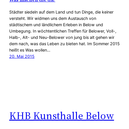
Städter siedeln auf dem Land und tun Dinge, die keiner
versteht. Wir widmen uns dem Austausch von
städtischem und ländlichem Erleben in Below und
Umbegung. In wöchtentlichen Treffen für Belower, Voll-,
Halb-, Alt- und Neu-Belower von jung bis alt gehen wir
dem nach, was das Leben zu bieten hat. Im Sommer 2015
heißt es Was wollen…
20. Mai 2015
KHB Kunsthalle Below