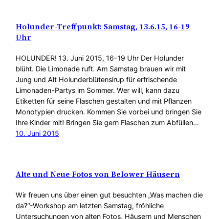
Holunder-Treffpunkt: Samstag, 13.6.15, 16-19
Uhr
HOLUNDER! 13. Juni 2015, 16-19 Uhr Der Holunder
blüht. Die Limonade ruft. Am Samstag brauen wir mit
Jung und Alt Holunderblütensirup für erfrischende
Limonaden-Partys im Sommer. Wer will, kann dazu
Etiketten für seine Flaschen gestalten und mit Pflanzen
Monotypien drucken. Kommen Sie vorbei und bringen Sie
Ihre Kinder mit! Bringen Sie gern Flaschen zum Abfüllen…
10. Juni 2015
Alte und Neue Fotos von Belower Häusern
Wir freuen uns über einen gut besuchten „Was machen die
da?“-Workshop am letzten Samstag, fröhliche
Untersuchungen von alten Fotos, Häusern und Menschen