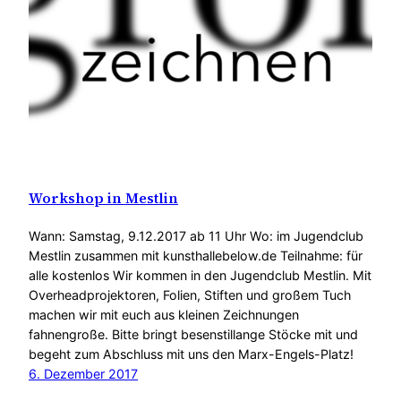
Workshop in Mestlin
Wann: Samstag, 9.12.2017 ab 11 Uhr Wo: im Jugendclub
Mestlin zusammen mit kunsthallebelow.de Teilnahme: für
alle kostenlos Wir kommen in den Jugendclub Mestlin. Mit
Overheadprojektoren, Folien, Stiften und großem Tuch
machen wir mit euch aus kleinen Zeichnungen
fahnengroße. Bitte bringt besenstillange Stöcke mit und
begeht zum Abschluss mit uns den Marx-Engels-Platz!
6. Dezember 2017