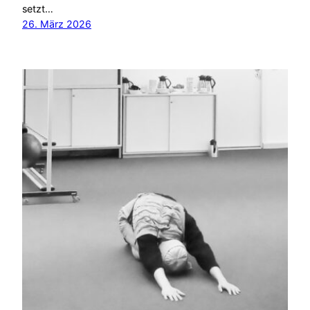
setzt…
26. März 2026