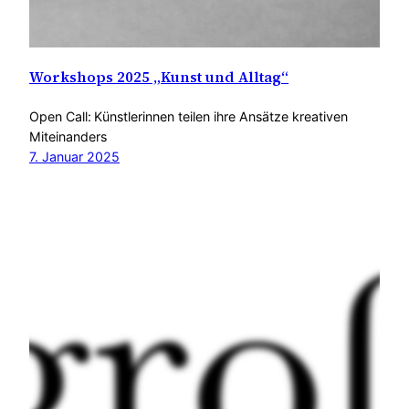
Workshops 2025 „Kunst und Alltag“
Open Call: Künstlerinnen teilen ihre Ansätze kreativen
Miteinanders
7. Januar 2025