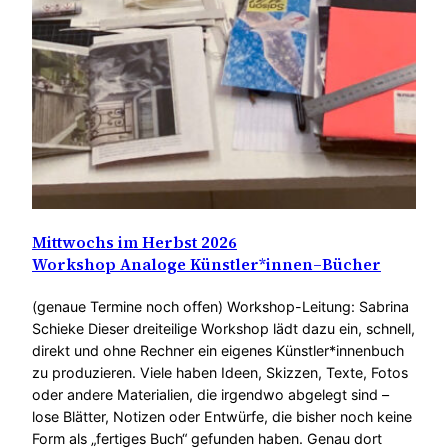
Mittwochs im Herbst 2026
Workshop Analoge Künstler*innen–Bücher
(genaue Termine noch offen) Workshop-Leitung: Sabrina
Schieke Dieser dreiteilige Workshop lädt dazu ein, schnell,
direkt und ohne Rechner ein eigenes Künstler*innenbuch
zu produzieren. Viele haben Ideen, Skizzen, Texte, Fotos
oder andere Materialien, die irgendwo abgelegt sind –
lose Blätter, Notizen oder Entwürfe, die bisher noch keine
Form als „fertiges Buch“ gefunden haben. Genau dort