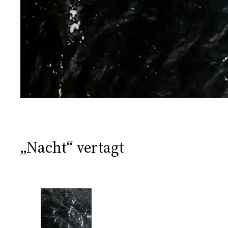
„Nacht“ vertagt