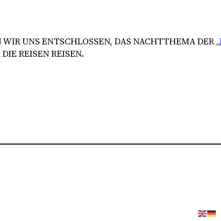
 WIR UNS ENTSCHLOSSEN, DAS NACHTTHEMA DER „
DIE REISEN REISEN.