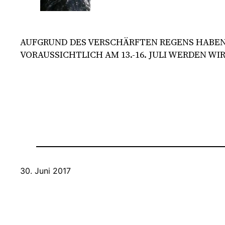
AUFGRUND DES VERSCHÄRFTEN REGENS HABEN
VORAUSSICHTLICH AM 13.-16. JULI WERDEN WIR 
30. Juni 2017