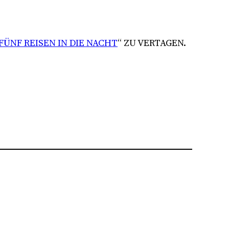
FÜNF REISEN IN DIE NACHT
“ ZU VERTAGEN.