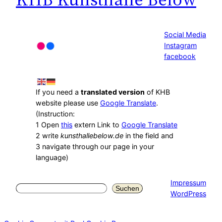
Social Media
Instagram
facebook
If you need a
translated version
of KHB
website please use
Google Translate
.
(Instruction:
1 Open
this
extern Link to
Google Translate
2 write
kunsthallebelow.de
in the field and
3 navigate through our page in your
language)
Impressum
Suchen
Suchen
WordPress