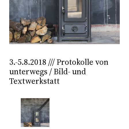
3.-5.8.2018 /// Protokolle von
unterwegs / Bild- und
Textwerkstatt