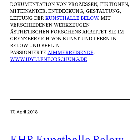
DOKUMENTATION VON PROZESSEN, FIKTIONEN,
MITEINANDER. ENTDECKUNG, GESTALTUNG,
LEITUNG DER
KUNSTHALLE BELOW
. MIT
VERSCHIEDENEN WERKZEUGEN
ÄSTHETISCHEN FORSCHENS ARBEITET SIE IM
GRENZBEREICH VON KUNST UND LEBEN IN
BELOW UND BERLIN.
PASSIONIERTE
ZIMMERREISENDE
.
WWW.IDYLLENFORSCHUNG.DE
17. April 2018
KHB Kunsthalle Below