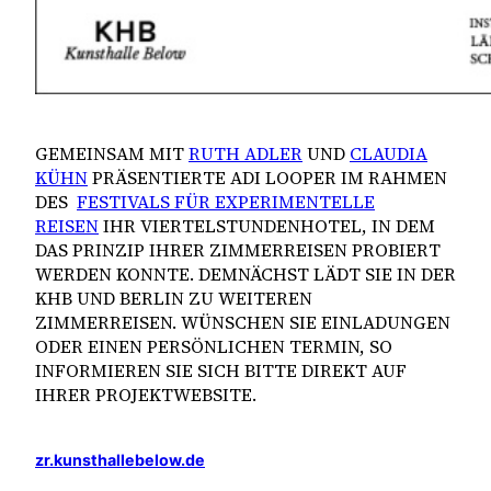
GEMEINSAM MIT
RUTH ADLER
UND
CLAUDIA
KÜHN
PRÄSENTIERTE ADI LOOPER IM RAHMEN
DES
FESTIVALS FÜR EXPERIMENTELLE
REISEN
IHR VIERTELSTUNDENHOTEL, IN DEM
DAS PRINZIP IHRER ZIMMERREISEN PROBIERT
WERDEN KONNTE. DEMNÄCHST LÄDT SIE IN DER
KHB UND BERLIN ZU WEITEREN
ZIMMERREISEN. WÜNSCHEN SIE EINLADUNGEN
ODER EINEN PERSÖNLICHEN TERMIN, SO
INFORMIEREN SIE SICH BITTE DIREKT AUF
IHRER PROJEKTWEBSITE.
zr.kunsthallebelow.de