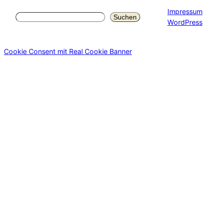
Impressum
Suchen
Suchen
WordPress
Cookie Consent mit Real Cookie Banner