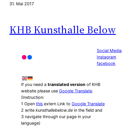
31. Mai 2017
KHB Kunsthalle Below
Social Media
Instagram
facebook
If you need a
translated version
of KHB
website please use
Google Translate
.
(Instruction:
1 Open
this
extern Link to
Google Translate
2 write
kunsthallebelow.de
in the field and
3 navigate through our page in your
language)