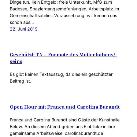
Dinge tun. Kein Entgeld: freie Unterkunft, MfG zum
Badesee, Spaziergangsempfehlungen, Arbeitsplatz im
Gemeinschaftsatelier. Voraussetzung: wir kennen uns
schon aus…
22. Juni 2019
Geschützt: TN – Formate des Mutterhabens/-
seins
Es gibt keinen Textauszug, da dies ein geschützter
Beitrag ist.
Open Hour mit Franca und Carolina Burandt
Franca und Carolina Burandt sind Gäste der Kunsthalle
Below. An diesem Abend geben uns Einblicke in ihre
gemeinsame Arbeitsweise. carolinaburandt.de