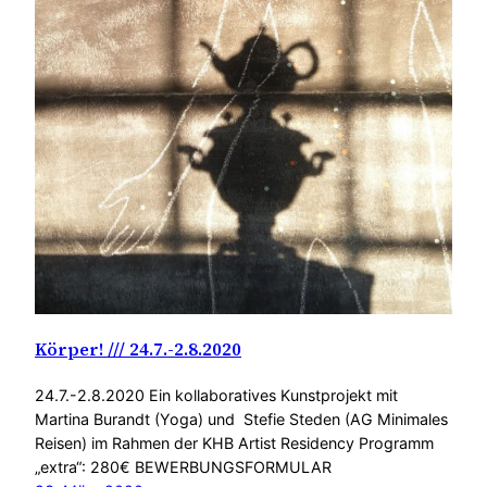
Körper! /// 24.7.-2.8.2020
24.7.-2.8.2020 Ein kollaboratives Kunstprojekt mit
Martina Burandt (Yoga) und Stefie Steden (AG Minimales
Reisen) im Rahmen der KHB Artist Residency Programm
„extra“: 280€ BEWERBUNGSFORMULAR