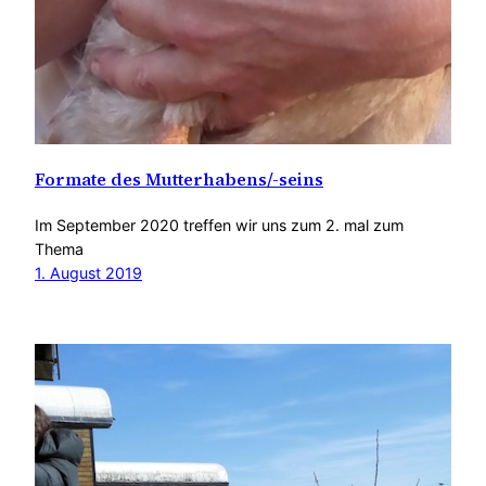
Formate des Mutterhabens/-seins
Im September 2020 treffen wir uns zum 2. mal zum
Thema
1. August 2019