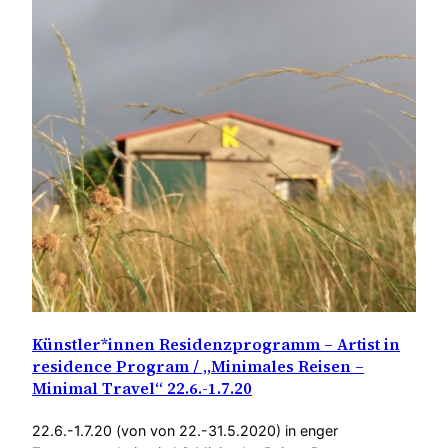
Künstler*innen Residenzprogramm – Artist in
residence Program / „Minimales Reisen –
Minimal Travel“ 22.6.-1.7.20
22.6.-1.7.20 (von von 22.-31.5.2020) in enger