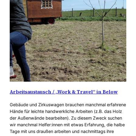
Arbeitsaustausch / „Work & Travel“ in Below
Gebäude und Zirkuswagen brauchen manchmal erfahrene
Hände für leichte handwerkliche Arbeiten (z.B. das Holz
der Außenwände bearbeiten). Zu diesem Zweck suchen
wir manchmal Helfer:innen mit etwas Erfahrung, die halbe
Tage mit uns draußen arbeiten und nachmittags ihre