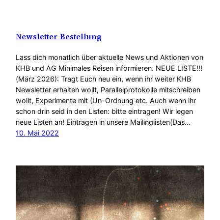
Newsletter Bestellung
Lass dich monatlich über aktuelle News und Aktionen von
KHB und AG Minimales Reisen informieren. NEUE LISTE!!!
(März 2026): Tragt Euch neu ein, wenn ihr weiter KHB
Newsletter erhalten wollt, Parallelprotokolle mitschreiben
wollt, Experimente mit (Un-Ordnung etc. Auch wenn ihr
schon drin seid in den Listen: bitte eintragen! Wir legen
neue Listen an! Eintragen in unsere Mailinglisten(Das…
10. Mai 2022