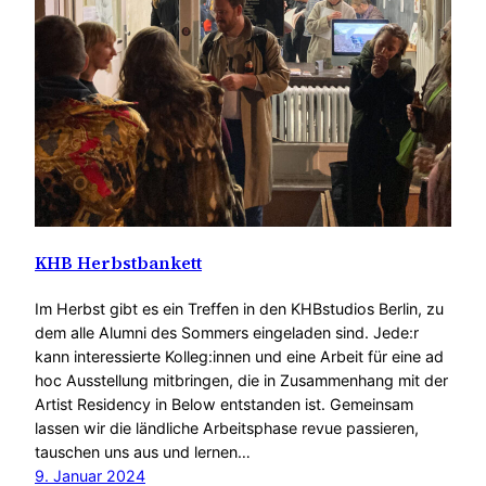
KHB Herbstbankett
Im Herbst gibt es ein Treffen in den KHBstudios Berlin, zu
dem alle Alumni des Sommers eingeladen sind. Jede:r
kann interessierte Kolleg:innen und eine Arbeit für eine ad
hoc Ausstellung mitbringen, die in Zusammenhang mit der
Artist Residency in Below entstanden ist. Gemeinsam
lassen wir die ländliche Arbeitsphase revue passieren,
tauschen uns aus und lernen…
9. Januar 2024