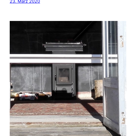
23. März 2020